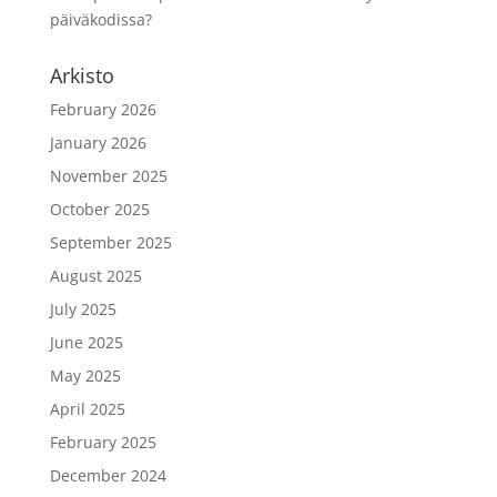
päiväkodissa?
Arkisto
February 2026
January 2026
November 2025
October 2025
September 2025
August 2025
July 2025
June 2025
May 2025
April 2025
February 2025
December 2024