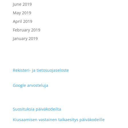
June 2019
May 2019
April 2019
February 2019
January 2019
Rekisteri- ja tietosuojaseloste
Google arvosteluja
Suosituksia päiväkodeilta
Kiusaamisen vastainen taikaesitys päiväkodeille