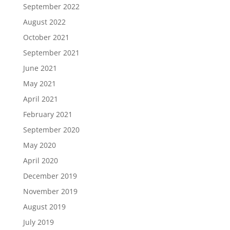
September 2022
August 2022
October 2021
September 2021
June 2021
May 2021
April 2021
February 2021
September 2020
May 2020
April 2020
December 2019
November 2019
August 2019
July 2019