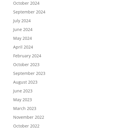
October 2024
September 2024
July 2024
June 2024
May 2024
April 2024
February 2024
October 2023
September 2023
August 2023
June 2023
May 2023
March 2023
November 2022
October 2022