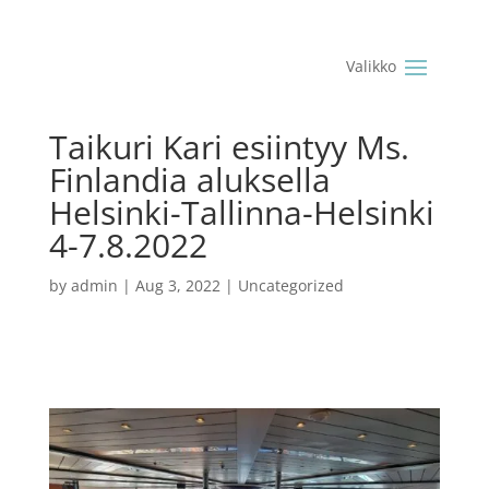
Taikuri Kari esiintyy Ms.
Finlandia aluksella
Helsinki-Tallinna-Helsinki
4-7.8.2022
by
admin
|
Aug 3, 2022
|
Uncategorized