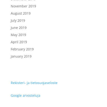
November 2019
August 2019
July 2019
June 2019
May 2019
April 2019
February 2019
January 2019
Rekisteri- ja tietosuojaseloste
Google arvosteluja