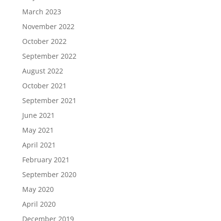
March 2023
November 2022
October 2022
September 2022
August 2022
October 2021
September 2021
June 2021
May 2021
April 2021
February 2021
September 2020
May 2020
April 2020
December 2019