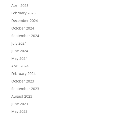
April 2025
February 2025
December 2024
October 2024
September 2024
July 2024
June 2024
May 2024
April 2024
February 2024
October 2023
September 2023
August 2023
June 2023
May 2023