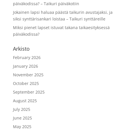
päiväkodissa? – Taikuri päiväkotiin
Jokainen lapsi haluaa päästä taikurin avustajaksi, ja
siksi synttärisankari loistaa – Taikuri synttäreille
Miksi pienet lapset istuvat takana taikaesityksessä
päiväkodissa?
Arkisto
February 2026
January 2026
November 2025
October 2025
September 2025
August 2025
July 2025
June 2025
May 2025