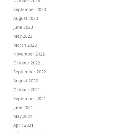
October 2023
September 2023
August 2023
June 2023
May 2023
March 2023
November 2022
October 2022
September 2022
August 2022
October 2021
September 2021
June 2021
May 2021
April 2021