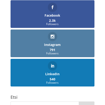
Facebook
2.3k
Followers
Instagram
791
Followers
LinkedIn
540
Followers
Etsi