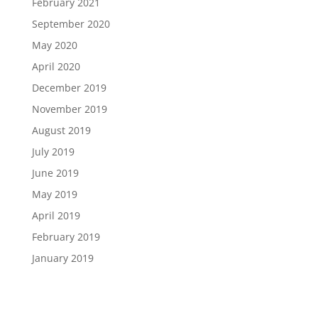
February 2021
September 2020
May 2020
April 2020
December 2019
November 2019
August 2019
July 2019
June 2019
May 2019
April 2019
February 2019
January 2019