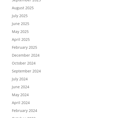
August 2025
July 2025
June 2025
May 2025
April 2025
February 2025
December 2024
October 2024
September 2024
July 2024
June 2024
May 2024
April 2024
February 2024