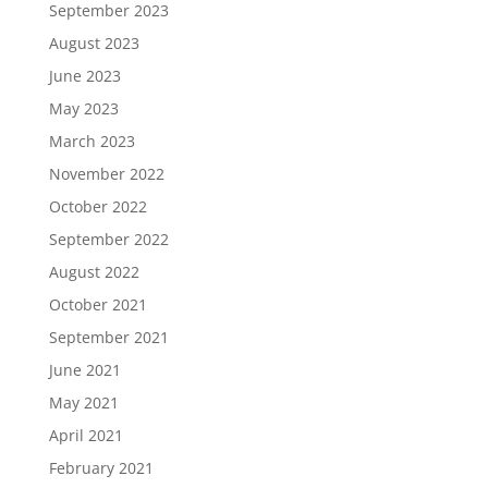
September 2023
August 2023
June 2023
May 2023
March 2023
November 2022
October 2022
September 2022
August 2022
October 2021
September 2021
June 2021
May 2021
April 2021
February 2021