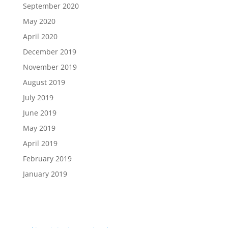
September 2020
May 2020
April 2020
December 2019
November 2019
August 2019
July 2019
June 2019
May 2019
April 2019
February 2019
January 2019