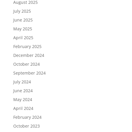
August 2025
July 2025
June 2025
May 2025
April 2025
February 2025
December 2024
October 2024
September 2024
July 2024
June 2024
May 2024
April 2024
February 2024
October 2023