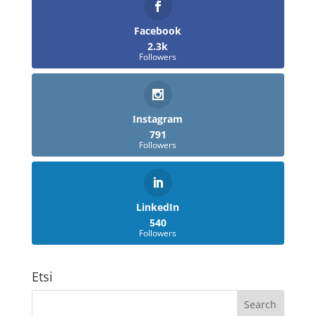
Facebook
2.3k
Followers
Instagram
791
Followers
LinkedIn
540
Followers
Etsi