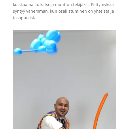
kuiskaamalla, katsoja muuttuu tekijäksi. Pettymyksiä
syntyy vähemmän, kun osallistuminen on yhteistä ja
tasapuolista.